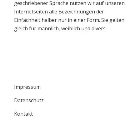
geschriebener Sprache nutzen wir auf unseren
Internetseiten alle Bezeichnungen der
Einfachheit halber nur in einer Form. Sie gelten
gleich für männlich, weiblich und divers.
Impressum
Datenschutz
Kontakt