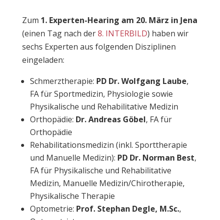
Zum
1. Experten-Hearing am 20. März in Jena
(einen Tag nach der
8. INTERBILD
) haben wir
sechs Experten aus folgenden Disziplinen
eingeladen:
Schmerztherapie:
PD Dr. Wolfgang Laube
,
FA für Sportmedizin, Physiologie sowie
Physikalische und Rehabilitative Medizin
Orthopädie:
Dr. Andreas Göbel
, FA für
Orthopädie
Rehabilitationsmedizin (inkl. Sporttherapie
und Manuelle Medizin):
PD Dr. Norman Best
,
FA für Physikalische und Rehabilitative
Medizin, Manuelle Medizin/Chirotherapie,
Physikalische Therapie
Optometrie:
Prof. Stephan Degle, M.Sc.
,