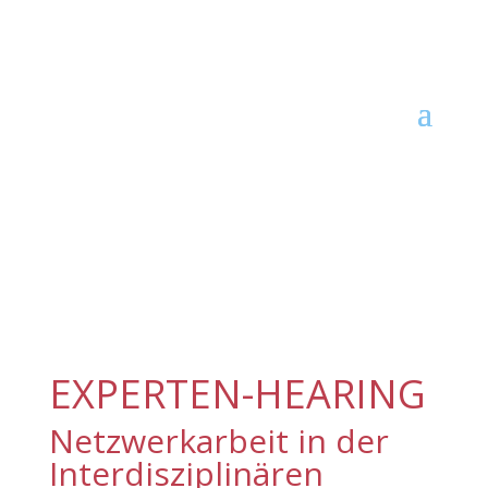
EXPERTEN-HEARING
Netzwerkarbeit in der
Interdisziplinären