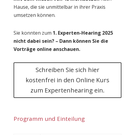
Hause, die sie unmittelbar in ihrer Praxis
umsetzen können.
Sie konnten zum
1. Experten-Hearing 2025
nicht dabei sein? – Dann können Sie die
Vorträge online anschauen.
Schreiben Sie sich hier
kostenfrei in den Online Kurs
zum Expertenhearing ein.
Programm und Einteilung