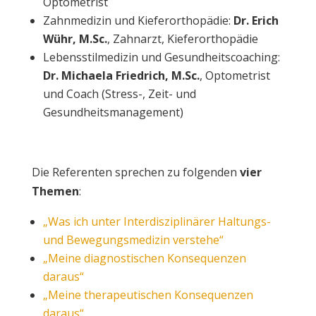
Optometrist
Zahnmedizin und Kieferorthopädie:
Dr. Erich
Wühr, M.Sc.
, Zahnarzt, Kieferorthopädie
Lebensstilmedizin und Gesundheitscoaching:
Dr. Michaela Friedrich, M.Sc.
, Optometrist
und Coach (Stress-, Zeit- und
Gesundheitsmanagement)
Die Referenten sprechen zu folgenden
vier
Themen
:
„Was ich unter Interdisziplinärer Haltungs-
und Bewegungsmedizin verstehe“
„Meine diagnostischen Konsequenzen
daraus“
„Meine therapeutischen Konsequenzen
daraus“