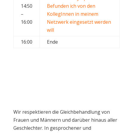
14:50
Befunden ich von den
–
KollegInnen in meinem
16:00
Netzwerk eingesetzt werden
will
16:00
Ende
Wir respektieren die Gleichbehandlung von
Frauen und Männern und darüber hinaus aller
Geschlechter. In gesprochener und