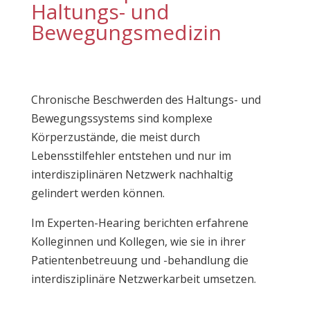
Haltungs- und
Bewegungsmedizin
Chronische Beschwerden des Haltungs- und
Bewegungssystems sind komplexe
Körperzustände, die meist durch
Lebensstilfehler entstehen und nur im
interdisziplinären Netzwerk nachhaltig
gelindert werden können.
Im Experten-Hearing berichten erfahrene
Kolleginnen und Kollegen, wie sie in ihrer
Patientenbetreuung und -behandlung die
interdisziplinäre Netzwerkarbeit umsetzen.