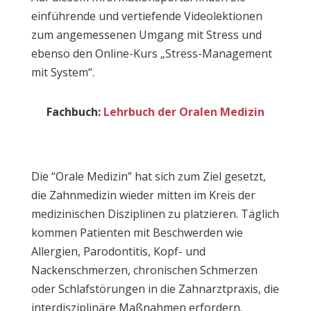
einführende und vertiefende Videolektionen
zum angemessenen Umgang mit Stress und
ebenso den Online-Kurs „Stress-Management
mit System“.
Fachbuch:
Lehrbuch der Oralen Medizin
Die “Orale Medizin” hat sich zum Ziel gesetzt,
die Zahnmedizin wieder mitten im Kreis der
medizinischen Disziplinen zu platzieren. Täglich
kommen Patienten mit Beschwerden wie
Allergien, Parodontitis, Kopf- und
Nackenschmerzen, chronischen Schmerzen
oder Schlafstörungen in die Zahnarztpraxis, die
interdisziplinäre Maßnahmen erfordern.