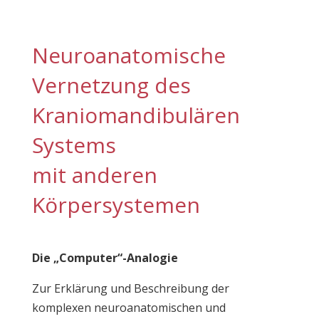
Neuroanatomische
Vernetzung des
Kraniomandibulären
Systems
mit anderen
Körpersystemen
Die „Computer“-Analogie
Zur Erklärung und Beschreibung der
komplexen neuroanatomischen und