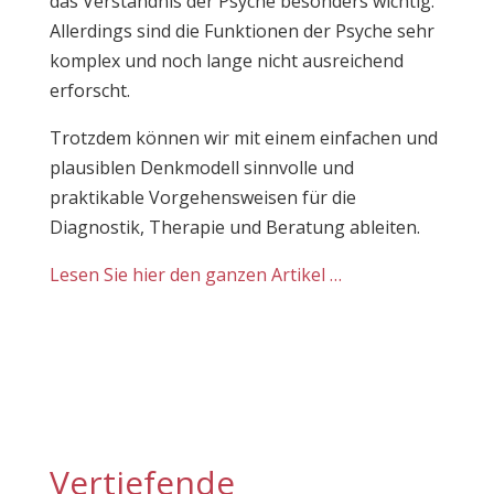
das Verständnis der Psyche besonders wichtig.
Allerdings sind die Funktionen der Psyche sehr
komplex und noch lange nicht ausreichend
erforscht.
Trotzdem können wir mit einem einfachen und
plausiblen Denkmodell sinnvolle und
praktikable Vorgehensweisen für die
Diagnostik, Therapie und Beratung ableiten.
Lesen Sie hier den ganzen Artikel …
Vertiefende