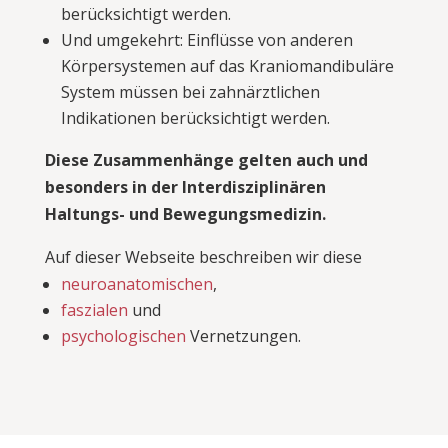
berücksichtigt werden.
Und umgekehrt: Einflüsse von anderen
Körpersystemen auf das Kraniomandibuläre
System müssen bei zahnärztlichen
Indikationen berücksichtigt werden.
Diese Zusammenhänge gelten auch und
besonders in der Interdisziplinären
Haltungs- und Bewegungsmedizin.
Auf dieser Webseite beschreiben wir diese
neuroanatomischen
,
faszialen
und
psychologischen
Vernetzungen.