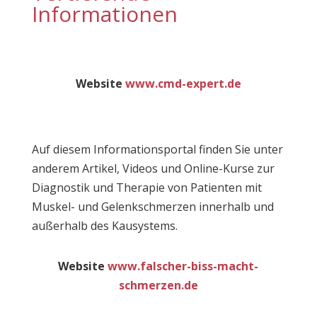
Informationen
Website
www.cmd-expert.de
Auf diesem Informationsportal finden Sie unter
anderem Artikel, Videos und Online-Kurse zur
Diagnostik und Therapie von Patienten mit
Muskel- und Gelenkschmerzen innerhalb und
außerhalb des Kausystems.
Website
www.falscher-biss-macht-
schmerzen.de