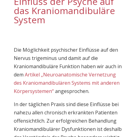
Einfluss der Psyche auf
das Kraniomandibuläre
System
Die Möglichkeit psychischer Einflüsse auf den
Nervus trigeminus und damit auf die
Kraniomandibuläre Funktion haben wir auch in
dem
Artikel „Neuroanatomische Vernetzung
des Kraniomandibulären Systems mit anderen
Körpersystemen“
angesprochen.
In der täglichen Praxis sind diese Einflüsse bei
nahezu allen chronisch erkrankten Patienten
offensichtlich. Zur erfolgreichen Behandlung
Kraniomandibulärer Dysfunktionen ist deshalb