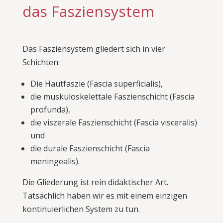
das Fasziensystem
Das Fasziensystem gliedert sich in vier
Schichten:
Die Hautfaszie (Fascia superficialis),
die muskuloskelettale Faszienschicht (Fascia
profunda),
die viszerale Faszienschicht (Fascia visceralis)
und
die durale Faszienschicht (Fascia
meningealis).
Die Gliederung ist rein didaktischer Art.
Tatsächlich haben wir es mit einem einzigen
kontinuierlichen System zu tun.