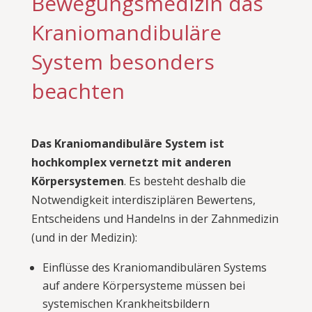
Bewegungsmedizin das
Kraniomandibuläre
System besonders
beachten
Das Kraniomandibuläre System ist
hochkomplex vernetzt mit anderen
Körpersystemen
. Es besteht deshalb die
Notwendigkeit interdisziplären Bewertens,
Entscheidens und Handelns in der Zahnmedizin
(und in der Medizin):
Einflüsse des Kraniomandibulären Systems
auf andere Körpersysteme müssen bei
systemischen Krankheitsbildern