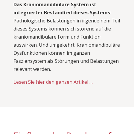
Das Kraniomandibuläre System ist
integrierter Bestandteil dieses Systems
:
Pathologische Belastungen in irgendeinem Teil
dieses Systems können sich störend auf die
kraniomandibuläre Form und Funktion
auswirken. Und umgekehrt: Kraniomandibuläre
Dysfunktionen können im ganzen
Fasziensystem als Störungen und Belastungen
relevant werden.
Lesen Sie hier den ganzen Artikel …