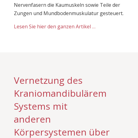
Nervenfasern die Kaumuskeln sowie Teile der
Zungen und Mundbodenmuskulatur gesteuert.
Lesen Sie hier den ganzen Artikel …
Vernetzung des
Kraniomandibulärem
Systems mit
anderen
Körpersystemen über