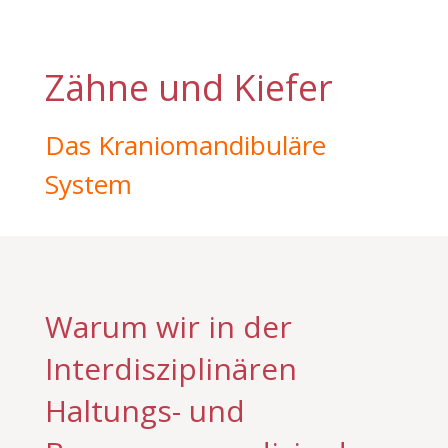
Zähne und Kiefer
Das Kraniomandibuläre
System
Warum wir in der
Interdisziplinären
Haltungs- und