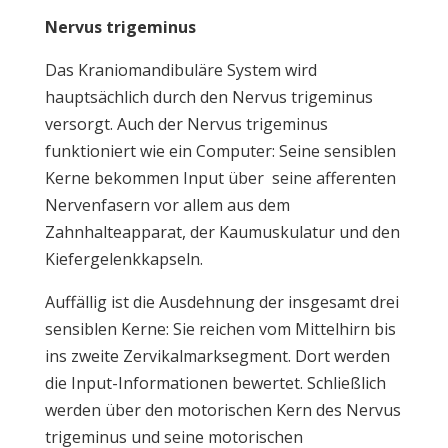
Nervus trigeminus
Das Kraniomandibuläre System wird
hauptsächlich durch den Nervus trigeminus
versorgt. Auch der Nervus trigeminus
funktioniert wie ein Computer: Seine sensiblen
Kerne bekommen Input über seine afferenten
Nervenfasern vor allem aus dem
Zahnhalteapparat, der Kaumuskulatur und den
Kiefergelenkkapseln.
Auffällig ist die Ausdehnung der insgesamt drei
sensiblen Kerne: Sie reichen vom Mittelhirn bis
ins zweite Zervikalmarksegment. Dort werden
die Input-Informationen bewertet. Schließlich
werden über den motorischen Kern des Nervus
trigeminus und seine motorischen