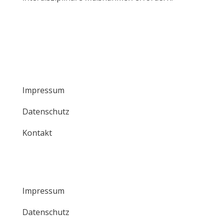
Impressum
Datenschutz
Kontakt
Impressum
Datenschutz