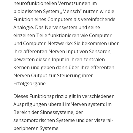
neurofunktionellen Vernetzungen im
biologischen System „Mensch“ nutzen wir die
Funktion eines Computers als vereinfachende
Analogie. Das Nervensystem und seine
einzelnen Teile funktionieren wie Computer
und Computer-Netzwerke: Sie bekommen über
ihre afferenten Nerven Input von Sensoren,
bewerten diesen Input in ihren zentralen
Kernen und geben dann über ihre efferenten
Nerven Output zur Steuerung ihrer
Erfolgsorgane.
Dieses Funktionsprinzip gilt in verschiedenen
Ausprägungen überall imNerven system: Im
Bereich der Sinnessysteme, der
sensomotorischen Systeme und der viszeral-
peripheren Systeme.