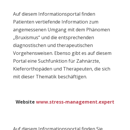
Auf diesem Informationsportal finden
Patienten vertiefende Information zum
angemessenen Umgang mit dem Phänomen
„Bruxismus“ und die entsprechenden
diagnostischen und therapeutischen
Vorgehensweisen. Ebenso gibt es auf diesem
Portal eine Suchfunktion für Zahnärzte,
Kieferorthopäden und Therapeuten, die sich
mit dieser Thematik beschäftigen.
Website
www.stress-management.expert
Auf diesem Informationsportal finden Sie