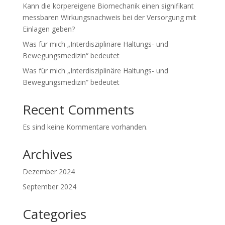
Kann die körpereigene Biomechanik einen signifikant
messbaren Wirkungsnachweis bei der Versorgung mit
Einlagen geben?
Was für mich „Interdisziplinäre Haltungs- und
Bewegungsmedizin“ bedeutet
Was für mich „Interdisziplinäre Haltungs- und
Bewegungsmedizin“ bedeutet
Recent Comments
Es sind keine Kommentare vorhanden.
Archives
Dezember 2024
September 2024
Categories