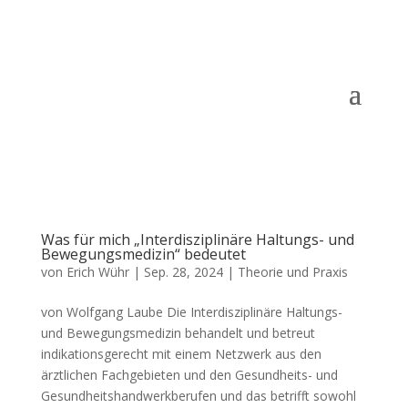
Was für mich „Interdisziplinäre Haltungs- und
Bewegungsmedizin“ bedeutet
von
Erich Wühr
|
Sep. 28, 2024
|
Theorie und Praxis
von Wolfgang Laube Die Interdisziplinäre Haltungs-
und Bewegungsmedizin behandelt und betreut
indikationsgerecht mit einem Netzwerk aus den
ärztlichen Fachgebieten und den Gesundheits- und
Gesundheitshandwerkberufen und das betrifft sowohl