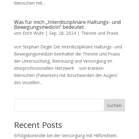
Menschen mit...
Was für mich „Interdisziplinäre Haltungs- und
Bewegungsmedizin“ bedeutet
von
Erich Wühr
|
Sep. 28, 2024
|
Theorie und Praxis
von Stephan Degle Die Interdisziplinäre Haltungs- und
Bewegungsmedizin beinhaltet die Theorie und Praxis
der Untersuchung, Betreuung und Versorgung im
interprofessionellen Netzwerk von kranken
Menschen (Patienten) mit Beschwerden der Augen/
des visuellen...
Suchen
Recent Posts
Erfolgskontrolle bei der Versorgung mit Hilfsmitteln: