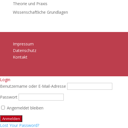
Theorie und Praxis
Wissenschaftliche Grundlagen
Impressum
Datenschutz
Kontakt
Login
Benutzername oder E-Mail-Adresse
Passwort
Angemeldet bleiben
Lost Your Password?